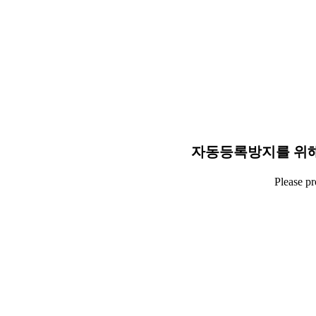
자동등록방지를 위해
Please p