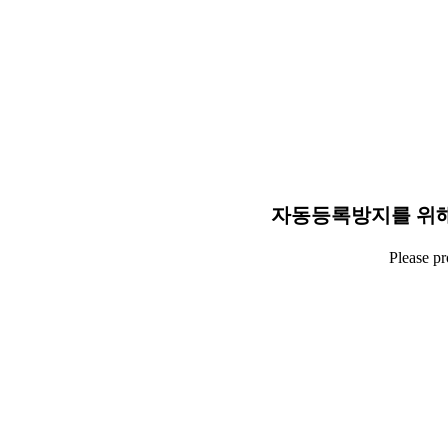
자동등록방지를 위해
Please p