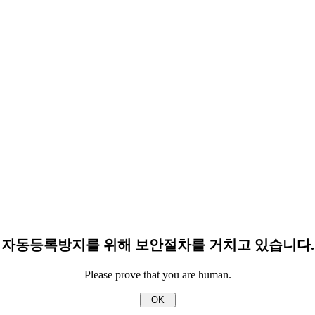
자동등록방지를 위해 보안절차를 거치고 있습니다.
Please prove that you are human.