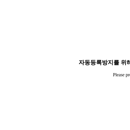
자동등록방지를 위해
Please p