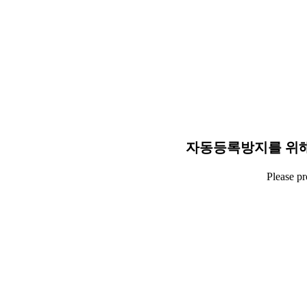
자동등록방지를 위해
Please p