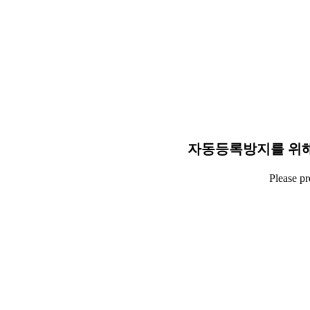
자동등록방지를 위해
Please p