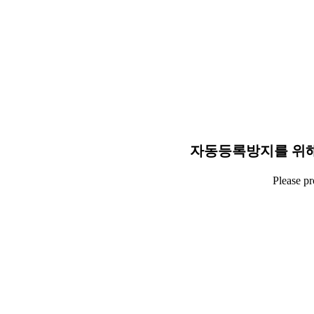
자동등록방지를 위해
Please p