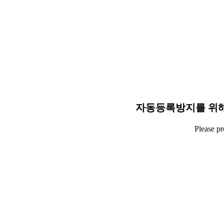
자동등록방지를 위해
Please p