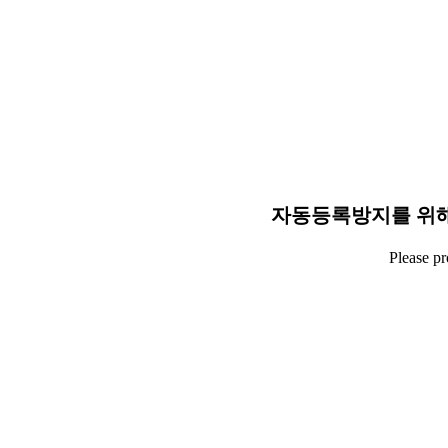
자동등록방지를 위해
Please p