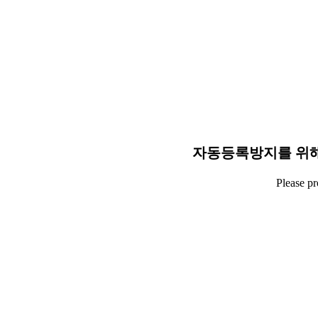
자동등록방지를 위해
Please p