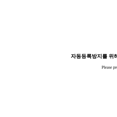
자동등록방지를 위해
Please p