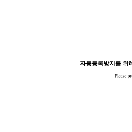
자동등록방지를 위해
Please p