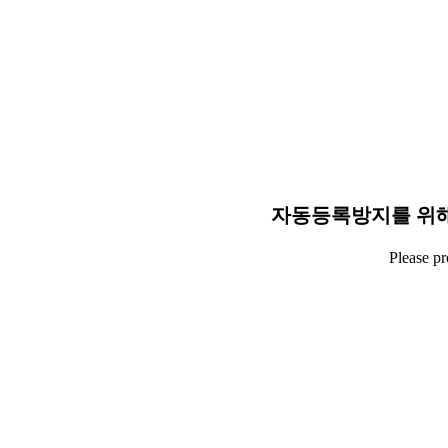
자동등록방지를 위해
Please p