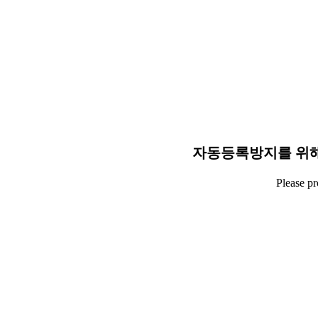
자동등록방지를 위해
Please p