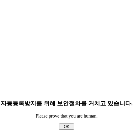
자동등록방지를 위해 보안절차를 거치고 있습니다.
Please prove that you are human.