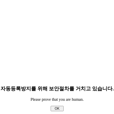
자동등록방지를 위해 보안절차를 거치고 있습니다.
Please prove that you are human.