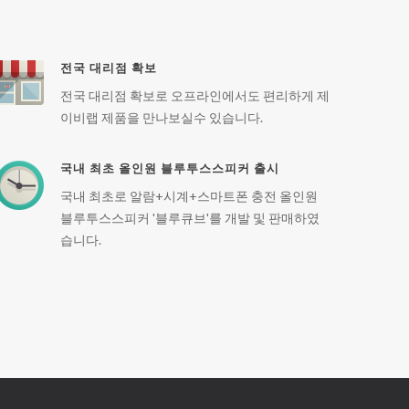
전국 대리점 확보
전국 대리점 확보로 오프라인에서도 편리하게 제
이비랩 제품을 만나보실수 있습니다.
국내 최초 올인원 블루투스스피커 출시
국내 최초로 알람+시계+스마트폰 충전 올인원
블루투스스피커 '블루큐브'를 개발 및 판매하였
습니다.