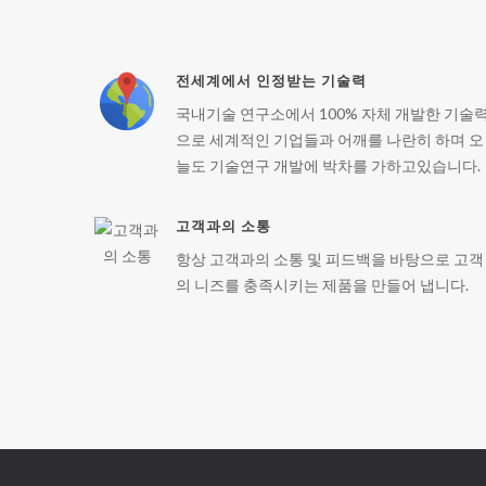
전세계에서 인정받는 기술력
국내기술 연구소에서 100% 자체 개발한 기술
으로 세계적인 기업들과 어깨를 나란히 하며 오
늘도 기술연구 개발에 박차를 가하고있습니다.
고객과의 소통
항상 고객과의 소통 및 피드백을 바탕으로 고객
의 니즈를 충족시키는 제품을 만들어 냅니다.