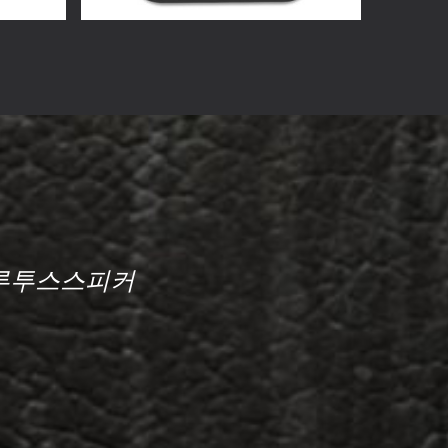
블루투스스피커