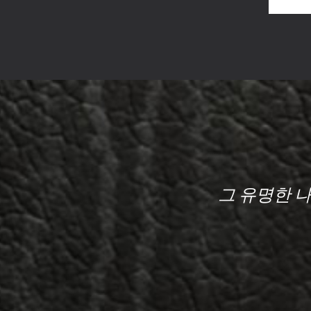
그 유명한 