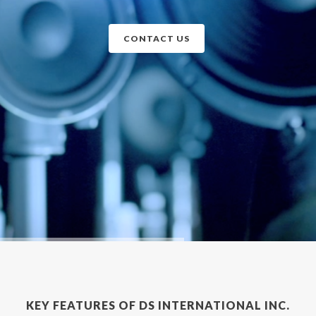
CONTACT US
KEY FEATURES OF DS INTERNATIONAL INC.